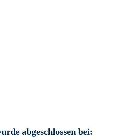
wurde abgeschlossen bei: