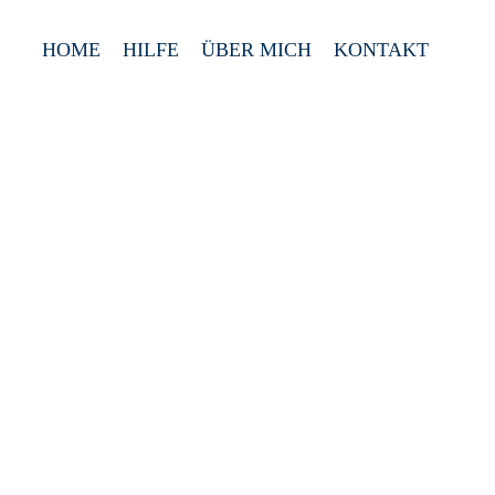
HOME
HILFE
ÜBER MICH
KONTAKT