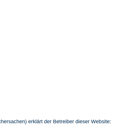
ersachen) erklärt der Betreiber dieser Website: