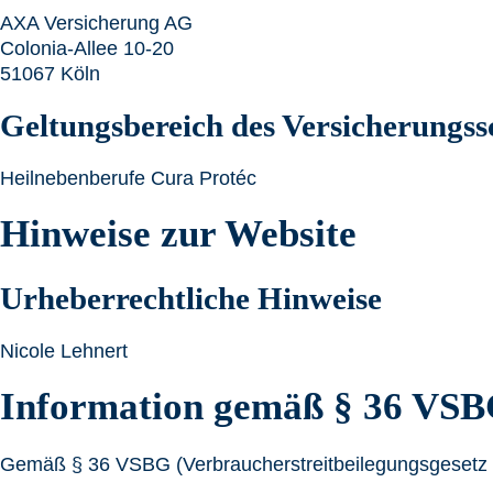
AXA Versicherung AG
Colonia-Allee 10-20
51067 Köln
Geltungsbereich des Versicherungss
Heilnebenberufe Cura Protéc
Hinweise zur Website
Urheberrechtliche Hinweise
Nicole Lehnert
Information gemäß § 36 VS
Gemäß § 36 VSBG (Verbraucherstreitbeilegungsgesetz – G